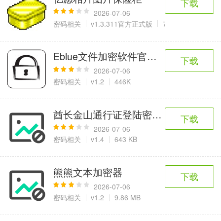
下载
2026-07-06
密码相关
v1.3.311官方正式版
7.11 MB
Eblue文件加密软件官方版
下载
2026-07-06
密码相关
v1.2
446K
酋长金山通行证登陆密码修改器
下载
2026-07-06
密码相关
v1.4
643 KB
熊熊文本加密器
下载
2026-07-06
密码相关
v1.2
9.86 MB