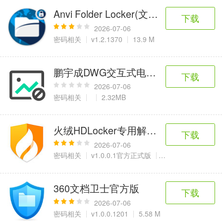
Anvi Folder Locker(文件夹加密锁定工
下载
2026-07-06
密码相关
v1.2.1370
13.9 M
鹏宇成DWG交互式电子签名工具
下载
2026-07-06
密码相关
2.32MB
火绒HDLocker专用解密工具
下载
2026-07-06
密码相关
v1.0.0.1官方正式版
924KB
360文档卫士官方版
下载
2026-07-06
密码相关
v1.0.0.1201
5.58 M