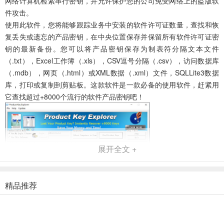
网络计算机检索串行密钥，并允许保护您的公司免受网络上的盗版软
件攻击。
使用此软件，您将能够跟踪业务中安装的软件许可证数量，查找和恢
复丢失或遗忘的产品密钥，在中央位置保存并保留所有软件许可证密
钥的最新备份。您可以将产品密钥保存为制表符分隔文本文件
（.txt），Excel工作簿（.xls），CSV逗号分隔（.csv），访问数据库
（.mdb），网页（.html）或XML数据（.xml）文件，SQLLite3数据
库，打印或复制到剪贴板。这款软件是一款必备的使用软件，赶紧用
它查找超过+8000个流行的软件产品密钥吧！
展开全文 +
精品推荐