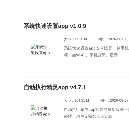
系统快速设置app v1.0.9
大小：17.16 M
时间：2026-08-07
系统快速设置app安卓版是一款手
项，如Wi-Fi、手机蓝牙、显示
自动执行精灵app v4.7.1
大小：164.31 M
时间：2026-08-07
自动执行精灵app官方网最新版是一
赖性，用户无需繁杂设定就