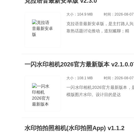
克拉语音最新安卓版 v2.3.0
大小：104.9 MB
时间：2026-08-07
克拉语音最新安卓版，是主打路人兴
靠热话题讨论推动，道别尴聊；精
一闪水印相机2026官方最新版本 v2.1.0.0
大小：108.1 MB
时间：2026-08-07
一闪水印相机2026官方最新版本
模版图片水印。设计目的是达
水印拍拍照相机(水印拍照App) v1.1.2