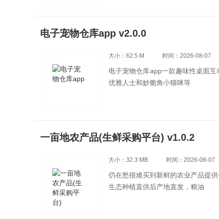
电子宠物仓库app v2.0.0
大小：62.5 M
时间：2026-08-07
电子宠物仓库app一款趣味性桌面
优雅人士和妙脆角小猫咪等
一亩地农产品(生鲜采购平台) v1.0.2
大小：32.3 MB
时间：2026-08-07
仍在愁很难买到新鲜的农业产品提供
生态种植直供后产地直发，粮油