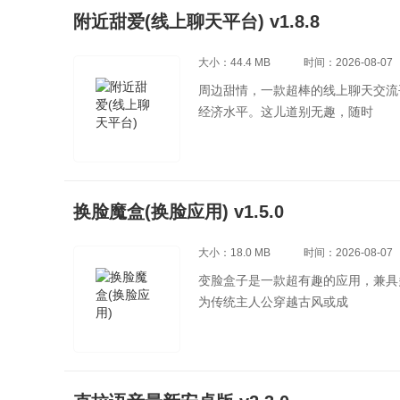
附近甜爱(线上聊天平台) v1.8.8
大小：44.4 MB
时间：2026-08-07
周边甜情，一款超棒的线上聊天交流
经济水平。这儿道别无趣，随时
换脸魔盒(换脸应用) v1.5.0
大小：18.0 MB
时间：2026-08-07
变脸盒子是一款超有趣的应用，兼具
为传统主人公穿越古风或成