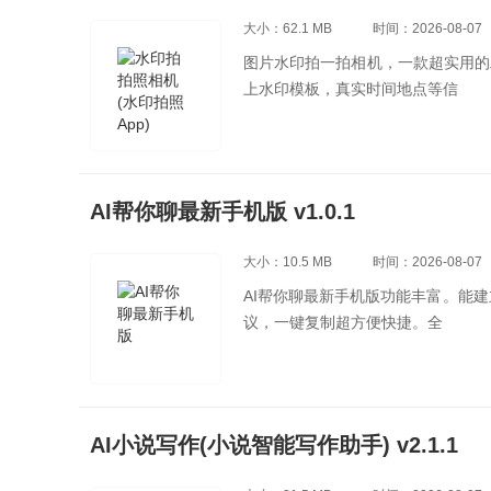
大小：62.1 MB
时间：2026-08-07
图片水印拍一拍相机，一款超实用的
上水印模板，真实时间地点等信
AI帮你聊最新手机版 v1.0.1
大小：10.5 MB
时间：2026-08-07
AI帮你聊最新手机版功能丰富。能
议，一键复制超方便快捷。全
AI小说写作(小说智能写作助手) v2.1.1