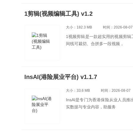
1剪辑(视频编辑工具) v1.2
大小：182.3 MB
时间：2026-08-07
1视频剪辑是一款超实用的视频剪辑
间线可裁切、合拼多一段视频，
InsAI(港险展业平台) v1.1.7
大小：33.6 MB
时间：2026-08-07
InsAI是专门为香港保险从业人
实数据与专业内容，助服务