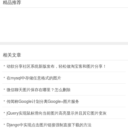
精品推荐
相关文章
动软分享社区系统新版发布，轻松做淘宝客和图片分享！
在mysql中存储任意格式的图片
微信聊天图片保存在哪里？怎么删除
传闻称Google计划分离Google+图片服务
jQuery实现鼠标滑向当前图片高亮显示并且其它图片变灰
Django中实现点击图片链接强制直接下载的方法