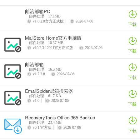
邮洽邮箱PC
邮件处理
17.1MB
v1.8.2.9官方正式版
2026-07-06
下载
MailStore Home官方电脑版
邮件处理
10.37 MB
v10.2.3.12921官方正式版
2026-07-06
下载
邮洽邮箱
邮件处理
16.3 MB
v1.7.3.8
2026-07-06
下载
EmailSpider邮箱搜索器
邮件处理
61.7 KB
v1.0
2026-07-06
下载
RecoveryTools Office 365 Backup
Wizard(电子邮件备份工具)
邮件处理
23.4 MB
v6.1 官方版
2026-07-06
下载