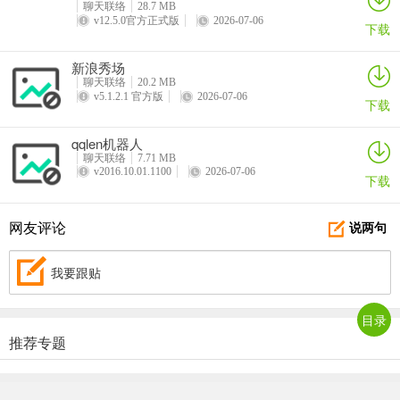
聊天联络
28.7 MB
v12.5.0官方正式版
2026-07-06
下载
新浪秀场
聊天联络
20.2 MB
v5.1.2.1 官方版
2026-07-06
下载
qqlen机器人
聊天联络
7.71 MB
v2016.10.01.1100
2026-07-06
下载
网友评论
说两句
我要跟贴
目录
推荐专题