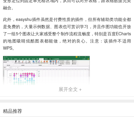
变形定位到固定单元格区域内，从而可以对齐表格，跟表格数据完美
融合。
此外，easyshu插件虽然是付费性质的插件，但所有辅助类功能全都
是免费的，大量示例数据、图表也可赏识学习，并且作图功能也开放
了一组5个图表让大家感受整个制作流程流畅度，特别是百度ECharts
的地图吸睛炫酷图表都能做，绝对的良心。注意：该插件不适用
WPS。
展开全文 +
软件功能
精品推荐
1、商业图表模块
使用该模块可以绘制与表格相融合的类别型与时序型图表，可以展示